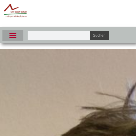
Suchen