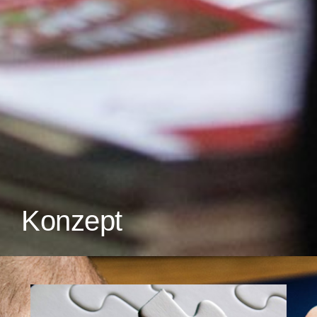
Konzept