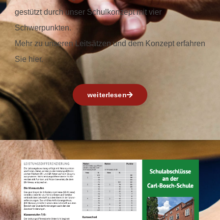
gestützt durch unser Schulkonzept mit vier
Schwerpunkten.
Mehr zu unseren Leitsätzen und dem Konzept erfahren
Sie hier.
weiterlesen