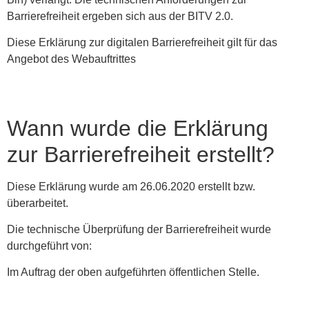
Barrierefreiheit ergeben sich aus der BITV 2.0.
Diese Erklärung zur digitalen Barrierefreiheit gilt für das
Angebot des Webauftrittes
Wann wurde die Erklärung
zur Barrierefreiheit erstellt?
Diese Erklärung wurde am 26.06.2020 erstellt bzw.
überarbeitet.
Die technische Überprüfung der Barrierefreiheit wurde
durchgeführt von:
Im Auftrag der oben aufgeführten öffentlichen Stelle.