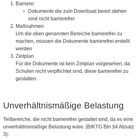
Barriere:
Dokumente die zum Download bereit stehen
sind nicht barrierefrei
Maßnahmen
Um die oben genannten Bereiche barrierefrei zu
machen, müssen die Dokumente barrierefrei erstellt
werden
Zeitplan
Für die Dokumente ist kein Zeitplan vorgesehen, da
Schulen nicht verpflichtet sind, diese barrierefrei zu
gestalten.
Unverhältnismäßige Belastung
Teilbereiche, die nicht barrierefrei gestaltet sind, da es eine
unverhältnismäßige Belastung wäre. (BIKTG Bln §4 Absatz
3):