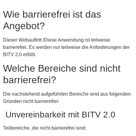
Wie barrierefrei ist das
Angebot?
Dieser Webauftritt /Diese Anwendung ist teilweise
barrierefrei. Es werden nur teilweise die Anforderungen der
BITV 2.0 erfüllt.
Welche Bereiche sind nicht
barrierefrei?
Die nachstehend aufgeführten Bereiche sind aus folgenden
Gründen nicht barrierefrei:
Unvereinbarkeit mit BITV 2.0
Teilbereiche, die nicht barrierefrei sind: