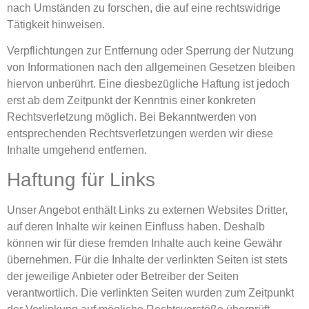
nach Umständen zu forschen, die auf eine rechtswidrige
Tätigkeit hinweisen.
Verpflichtungen zur Entfernung oder Sperrung der Nutzung
von Informationen nach den allgemeinen Gesetzen bleiben
hiervon unberührt. Eine diesbezügliche Haftung ist jedoch
erst ab dem Zeitpunkt der Kenntnis einer konkreten
Rechtsverletzung möglich. Bei Bekanntwerden von
entsprechenden Rechtsverletzungen werden wir diese
Inhalte umgehend entfernen.
Haftung für Links
Unser Angebot enthält Links zu externen Websites Dritter,
auf deren Inhalte wir keinen Einfluss haben. Deshalb
können wir für diese fremden Inhalte auch keine Gewähr
übernehmen. Für die Inhalte der verlinkten Seiten ist stets
der jeweilige Anbieter oder Betreiber der Seiten
verantwortlich. Die verlinkten Seiten wurden zum Zeitpunkt