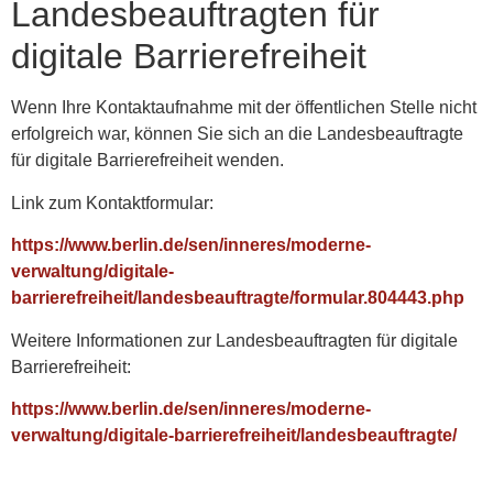
Landesbeauftragten für
digitale Barrierefreiheit
Wenn Ihre Kontaktaufnahme mit der öffentlichen Stelle nicht
erfolgreich war, können Sie sich an die Landesbeauftragte
für digitale Barrierefreiheit wenden.
Link zum Kontaktformular:
https://www.berlin.de/sen/inneres/moderne-
verwaltung/digitale-
barrierefreiheit/landesbeauftragte/formular.804443.php
Weitere Informationen zur Landesbeauftragten für digitale
Barrierefreiheit:
https://www.berlin.de/sen/inneres/moderne-
verwaltung/digitale-barrierefreiheit/landesbeauftragte/