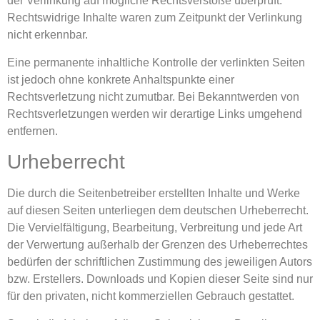
der Verlinkung auf mögliche Rechtsverstöße überprüft.
Rechtswidrige Inhalte waren zum Zeitpunkt der Verlinkung
nicht erkennbar.
Eine permanente inhaltliche Kontrolle der verlinkten Seiten
ist jedoch ohne konkrete Anhaltspunkte einer
Rechtsverletzung nicht zumutbar. Bei Bekanntwerden von
Rechtsverletzungen werden wir derartige Links umgehend
entfernen.
Urheberrecht
Die durch die Seitenbetreiber erstellten Inhalte und Werke
auf diesen Seiten unterliegen dem deutschen Urheberrecht.
Die Vervielfältigung, Bearbeitung, Verbreitung und jede Art
der Verwertung außerhalb der Grenzen des Urheberrechtes
bedürfen der schriftlichen Zustimmung des jeweiligen Autors
bzw. Erstellers. Downloads und Kopien dieser Seite sind nur
für den privaten, nicht kommerziellen Gebrauch gestattet.