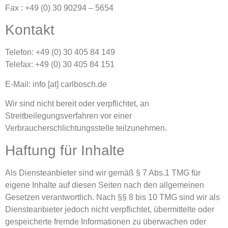
Fax : +49 (0) 30 90294 – 5654
Kontakt
Telefon: +49 (0) 30 405 84 149
Telefax: +49 (0) 30 405 84 151
E-Mail: info [at] carlbosch.de
Wir sind nicht bereit oder verpflichtet, an
Streitbeilegungsverfahren vor einer
Verbraucherschlichtungsstelle teilzunehmen.
Haftung für Inhalte
Als Diensteanbieter sind wir gemäß § 7 Abs.1 TMG für
eigene Inhalte auf diesen Seiten nach den allgemeinen
Gesetzen verantwortlich. Nach §§ 8 bis 10 TMG sind wir als
Diensteanbieter jedoch nicht verpflichtet, übermittelte oder
gespeicherte fremde Informationen zu überwachen oder