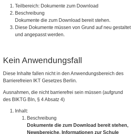
Teilbereich: Dokumente zum Download
Beschreibung
Dokumente die zum Download bereit stehen.
Diese Dokumente müssen von Grund auf neu gestaltet
und angepasst werden.
Kein Anwendungsfall
Diese Inhalte fallen nicht in den Anwendungsbereich des
Barrierefreien IKT Gesetzes Berlin.
Ausnahmen, die nicht barrierefrei sein müssen (aufgrund
des BIKTG Bln, § 4 Absatz 4)
Inhalt:
Beschreibung
Dokumente die zum Download bereit stehen,
Newsbereiche,
Informationen zur Schule