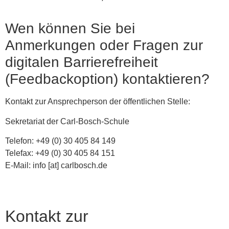
Wen können Sie bei
Anmerkungen oder Fragen zur
digitalen Barrierefreiheit
(Feedbackoption) kontaktieren?
Kontakt zur Ansprechperson der öffentlichen Stelle:
Sekretariat der Carl-Bosch-Schule
Telefon: +49 (0) 30 405 84 149
Telefax: +49 (0) 30 405 84 151
E-Mail: info [at] carlbosch.de
Kontakt zur