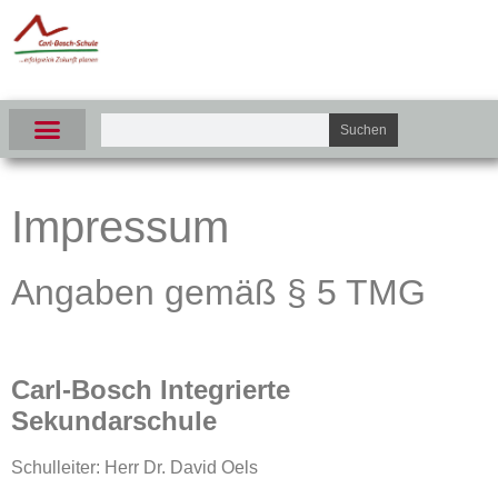
Suchen
Impressum
Angaben gemäß § 5 TMG
Carl-Bosch Integrierte
Sekundarschule
Schulleiter: Herr Dr. David Oels