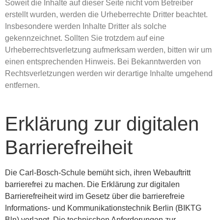
Soweit die Inhalte auf dieser Seite nicht vom Betreiber
erstellt wurden, werden die Urheberrechte Dritter beachtet.
Insbesondere werden Inhalte Dritter als solche
gekennzeichnet. Sollten Sie trotzdem auf eine
Urheberrechtsverletzung aufmerksam werden, bitten wir um
einen entsprechenden Hinweis. Bei Bekanntwerden von
Rechtsverletzungen werden wir derartige Inhalte umgehend
entfernen.
Erklärung zur digitalen
Barrierefreiheit
Die Carl-Bosch-Schule bemüht sich, ihren Webauftritt
barrierefrei zu machen. Die Erklärung zur digitalen
Barrierefreiheit wird im Gesetz über die barrierefreie
Informations- und Kommunikationstechnik Berlin (BIKTG
Bln) verlangt. Die technischen Anforderungen zur