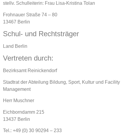
stellv. Schulleiterin: Frau Lisa-Kristina Tolan
Frohnauer Straße 74 – 80
13467 Berlin
Schul- und Rechtsträger
Land Berlin
Vertreten durch:
Bezirksamt Reinickendorf
Stadtrat der Abteilung Bildung, Sport, Kultur und Facility
Management
Herr Muschner
Eichborndamm 215
13437 Berlin
Tel.: +49 (0) 30 90294 – 233