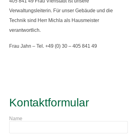
405 841 49 Frau Viehstädt ist unsere
Verwaltungsleiterin. Für unser Gebäude und die
Technik sind Herr Michla als Hausmeister
verantwortlich.
Frau Jahn – Tel. +49 (0) 30 – 405 841 49
Kontaktformular
Name