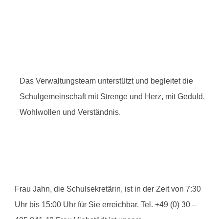
Verwaltungsteam
Das Verwaltungsteam unterstützt und begleitet die
Schulgemeinschaft mit Strenge und Herz, mit Geduld,
Wohlwollen und Verständnis.
Frau Jahn, die Schulsekretärin, ist in der Zeit von 7:30
Uhr bis 15:00 Uhr für Sie erreichbar. Tel. +49 (0) 30 –