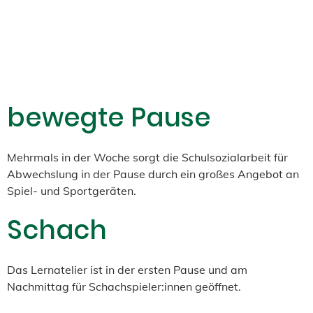
Nachmittagsangebote
bewegte Pause
Mehrmals in der Woche sorgt die Schulsozialarbeit für
Abwechslung in der Pause durch ein großes Angebot an
Spiel- und Sportgeräten.
Schach
Das Lernatelier ist in der ersten Pause und am
Nachmittag für Schachspieler:innen geöffnet.