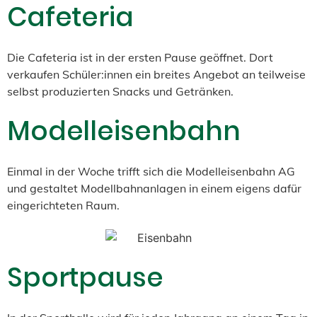
Cafeteria
Die Cafeteria ist in der ersten Pause geöffnet. Dort
verkaufen Schüler:innen ein breites Angebot an teilweise
selbst produzierten Snacks und Getränken.
Modelleisenbahn
Einmal in der Woche trifft sich die Modelleisenbahn AG
und gestaltet Modellbahnanlagen in einem eigens dafür
eingerichteten Raum.
Sportpause