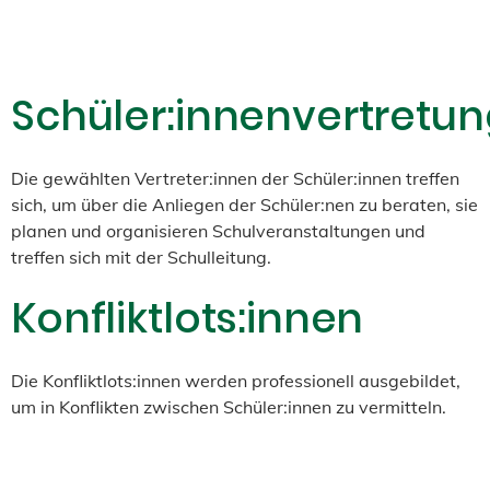
Schüler:innenvertretu
Die gewählten Vertreter:innen der Schüler:innen treffen
sich, um über die Anliegen der Schüler:nen zu beraten, sie
planen und organisieren Schulveranstaltungen und
treffen sich mit der Schulleitung.
Konfliktlots:innen
Die Konfliktlots:innen werden professionell ausgebildet,
um in Konflikten zwischen Schüler:innen zu vermitteln.